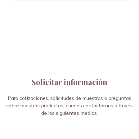
Solicitar información
Para cotizaciones, solicitudes de muestras o preguntas
sobre nuestros productos, puedes contactarnos a través
de los siguientes medios.