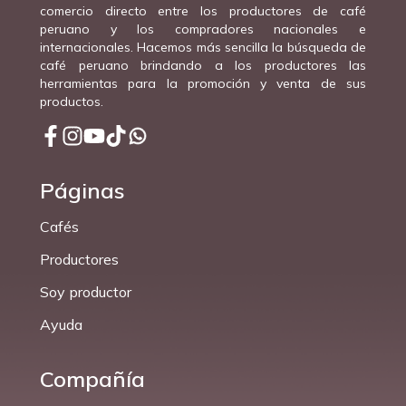
comercio directo entre los productores de café
peruano y los compradores nacionales e
internacionales. Hacemos más sencilla la búsqueda de
café peruano brindando a los productores las
herramientas para la promoción y venta de sus
productos.
Páginas
Cafés
Productores
Soy productor
Ayuda
Compañía