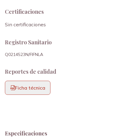
Certificaciones
Sin certificaciones
Registro Sanitario
Q0214523N/FIFNLA
Reportes de calidad
Ficha técnica
Especificaciones