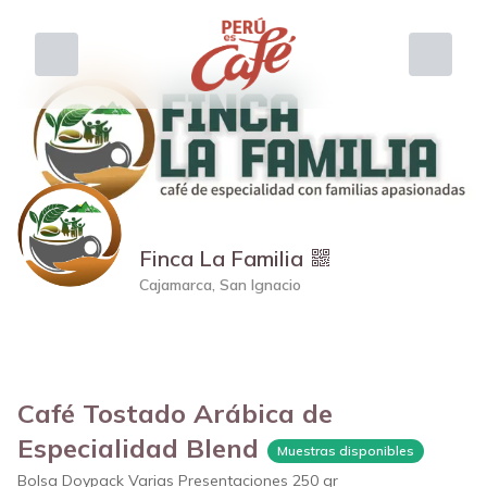
Finca La Familia
Cajamarca, San Ignacio
Café Tostado Arábica de
Especialidad Blend
Muestras disponibles
Bolsa Doypack Varias Presentaciones 250 gr