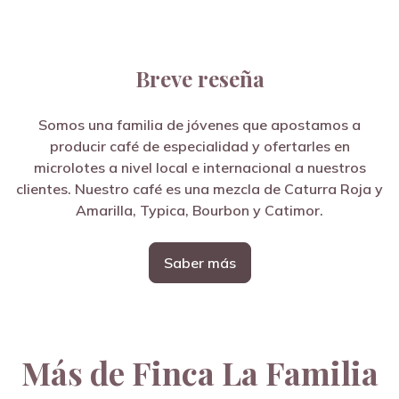
Breve reseña
Somos una familia de jóvenes que apostamos a
producir café de especialidad y ofertarles en
microlotes a nivel local e internacional a nuestros
clientes. Nuestro café es una mezcla de Caturra Roja y
Amarilla, Typica, Bourbon y Catimor.
Saber más
Más de Finca La Familia